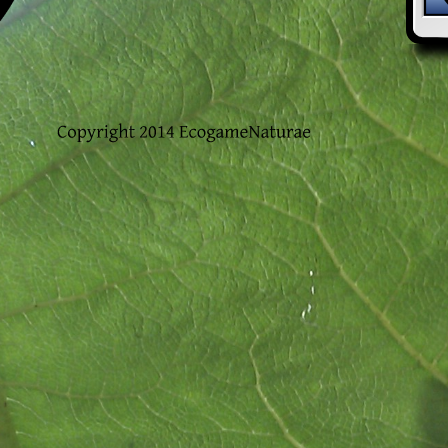
Copyright 
2014 
EcogameNaturae